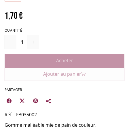
1,70 €
QUANTITÉ
Acheter
Ajouter au panier
PARTAGER
Réf. : FB035002
Gomme malléable mie de pain de couleur.