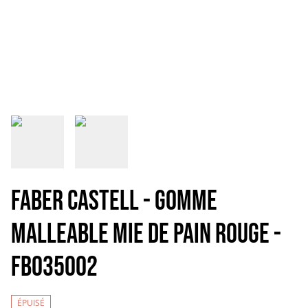
FABER CASTELL - GOMME
MALLEABLE MIE DE PAIN ROUGE -
FB035002
ÉPUISÉ