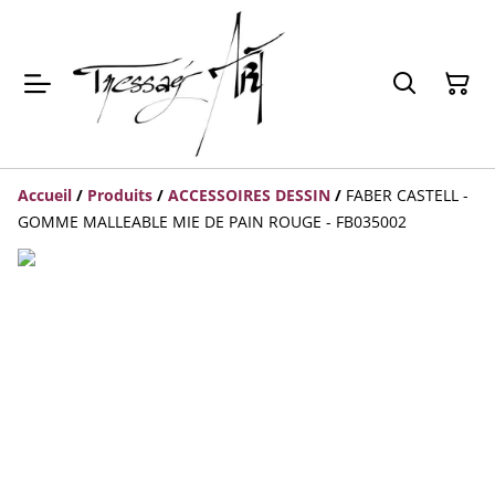
Accueil
/
Produits
/
ACCESSOIRES DESSIN
/
FABER CASTELL -
GOMME MALLEABLE MIE DE PAIN ROUGE - FB035002