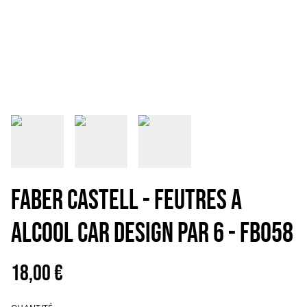
FABER CASTELL - FEUTRES A
ALCOOL CAR DESIGN PAR 6 - FB058
18,00 €