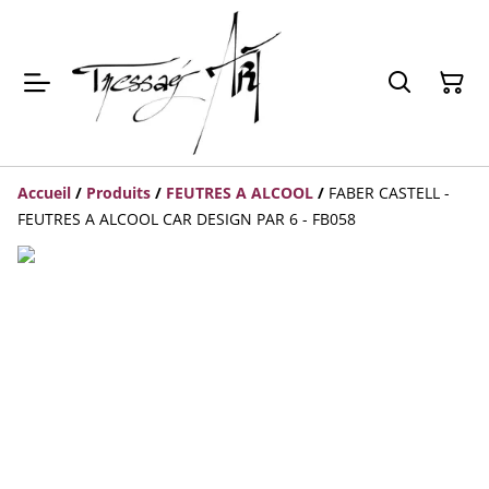
Accueil
/
Produits
/
FEUTRES A ALCOOL
/
FABER CASTELL -
FEUTRES A ALCOOL CAR DESIGN PAR 6 - FB058