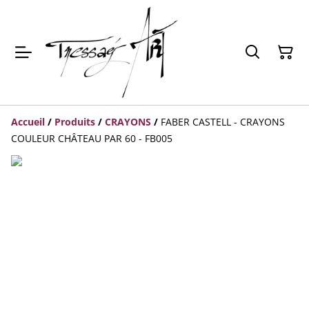
Accueil
/
Produits
/
CRAYONS
/
FABER CASTELL - CRAYONS
COULEUR CHÂTEAU PAR 60 - FB005