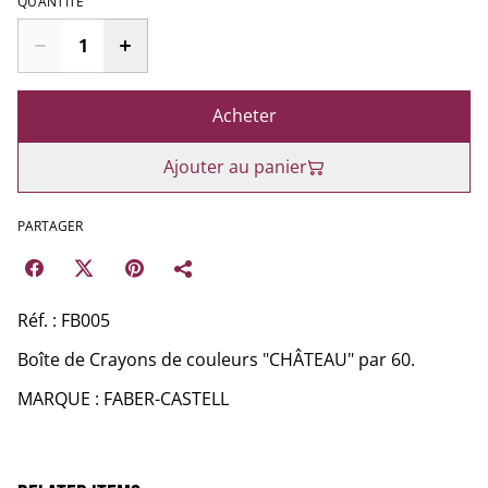
QUANTITÉ
Acheter
Ajouter au panier
PARTAGER
Réf. : FB005
Boîte de Crayons de couleurs "CHÂTEAU" par 60.
MARQUE : FABER-CASTELL