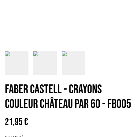
FABER CASTELL - CRAYONS
COULEUR CHÂTEAU PAR 60 - FB005
21,95 €