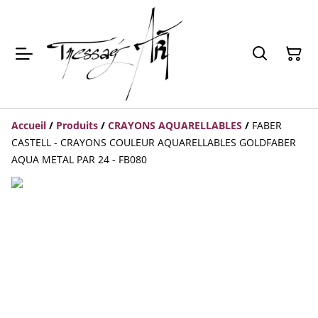
Accueil
/
Produits
/
CRAYONS AQUARELLABLES
/
FABER
CASTELL - CRAYONS COULEUR AQUARELLABLES GOLDFABER
AQUA METAL PAR 24 - FB080