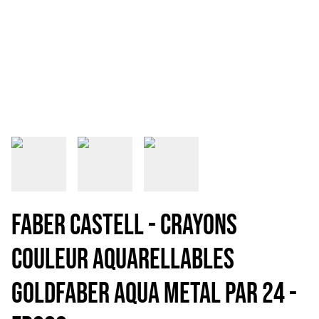
FABER CASTELL - CRAYONS
COULEUR AQUARELLABLES
GOLDFABER AQUA METAL PAR 24 -