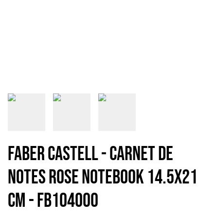
FABER CASTELL - CARNET DE
NOTES ROSE NOTEBOOK 14.5x21
CM - FB104000