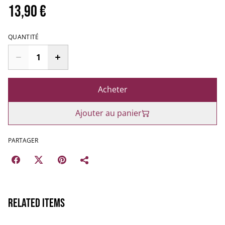
13,90 €
QUANTITÉ
Acheter
Ajouter au panier
PARTAGER
Related items