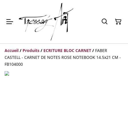
Accueil
/
Produits
/
ECRITURE BLOC CARNET
/
FABER
CASTELL - CARNET DE NOTES ROSE NOTEBOOK 14.5x21 CM -
FB104000