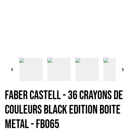
FABER CASTELL - 36 CRAYONS DE
COULEURS BLACK EDITION BOITE
METAL - FB065