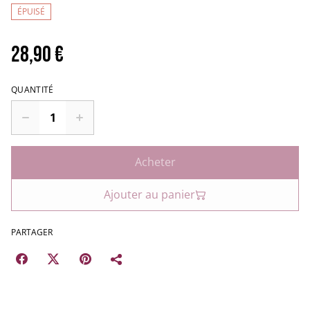
ÉPUISÉ
28,90 €
QUANTITÉ
Acheter
Ajouter au panier
PARTAGER