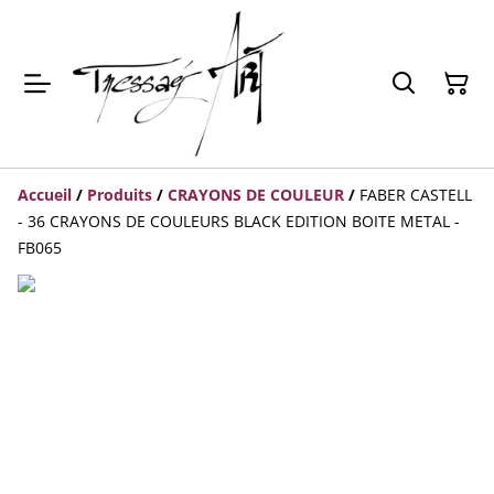
Accueil
/
Produits
/
CRAYONS DE COULEUR
/
FABER CASTELL
- 36 CRAYONS DE COULEURS BLACK EDITION BOITE METAL -
FB065