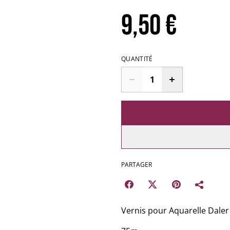
9,50 €
QUANTITÉ
PARTAGER
Vernis pour Aquarelle Dale