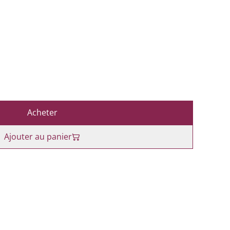
Acheter
Ajouter au panier