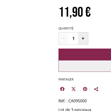
11,90 €
QUANTITÉ
PARTAGER
Réf. : CA095000
Lot de 3 pinceaux.