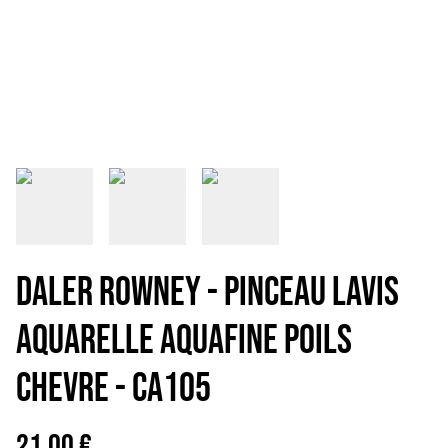
DALER ROWNEY - PINCEAU LAVIS
AQUARELLE AQUAFINE POILS
CHEVRE - CA105
21,00 €