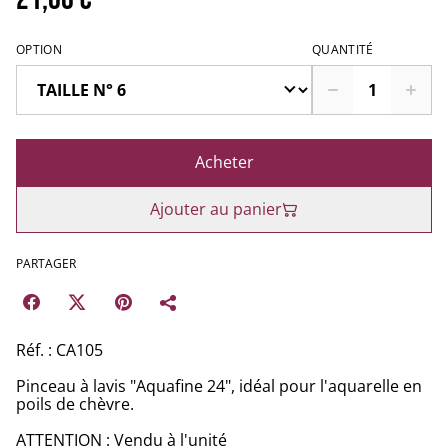
OPTION
QUANTITÉ
Acheter
Ajouter au panier
PARTAGER
Réf. : CA105
Pinceau à lavis "Aquafine 24", idéal pour l'aquarelle en
poils de chèvre.
ATTENTION : Vendu à l'unité