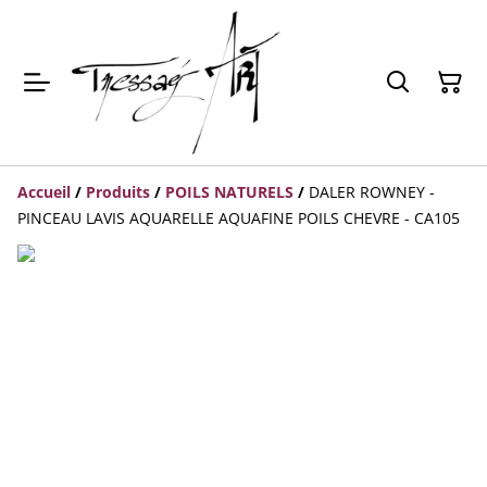
Accueil
/
Produits
/
POILS NATURELS
/
DALER ROWNEY -
PINCEAU LAVIS AQUARELLE AQUAFINE POILS CHEVRE - CA105