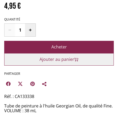
4,95 €
QUANTITÉ
Acheter
Ajouter au panier
PARTAGER
Réf. : CA133338
Tube de peinture à l'huile Georgian Oil, de qualité Fine.
VOLUME : 38 mL