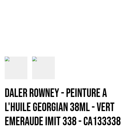
DALER ROWNEY - PEINTURE A
L'HUILE GEORGIAN 38mL - VERT
EMERAUDE IMIT 338 - CA133338