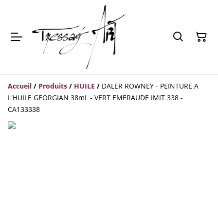
Accueil
/
Produits
/
HUILE
/
DALER ROWNEY - PEINTURE A
L'HUILE GEORGIAN 38mL - VERT EMERAUDE IMIT 338 -
CA133338