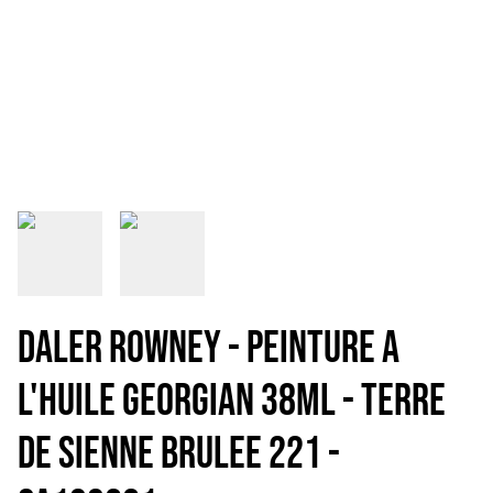
DALER ROWNEY - PEINTURE A
L'HUILE GEORGIAN 38mL - TERRE
DE SIENNE BRULEE 221 -