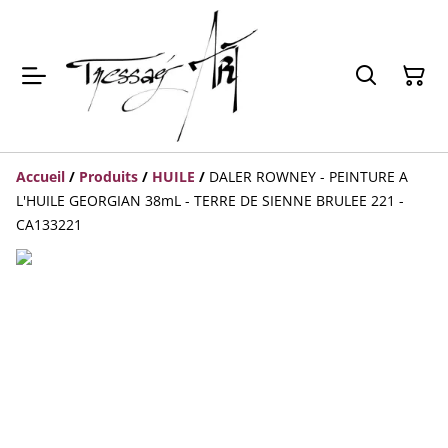
Accueil
/
Produits
/
HUILE
/
DALER ROWNEY - PEINTURE A
L'HUILE GEORGIAN 38mL - TERRE DE SIENNE BRULEE 221 -
CA133221