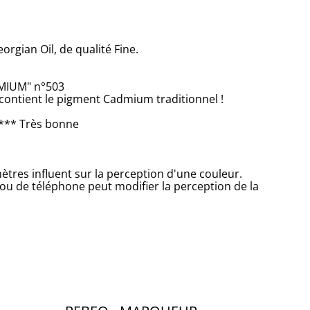
orgian Oil, de qualité Fine.
MIUM" n°503
contient le pigment Cadmium traditionnel !
*** Très bonne
tres influent sur la perception d'une couleur.
 ou de téléphone peut modifier la perception de la