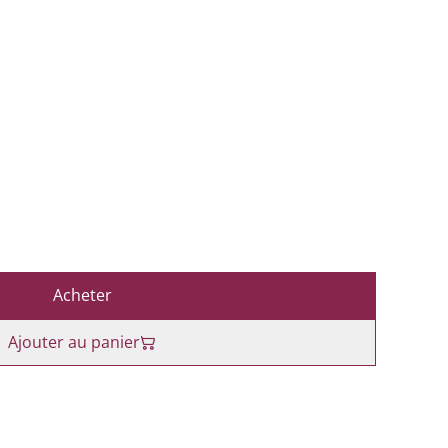
Acheter
Ajouter au panier