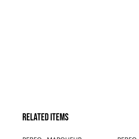
Related items