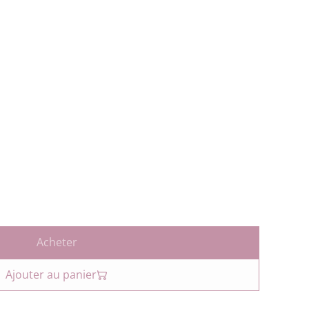
Acheter
Ajouter au panier