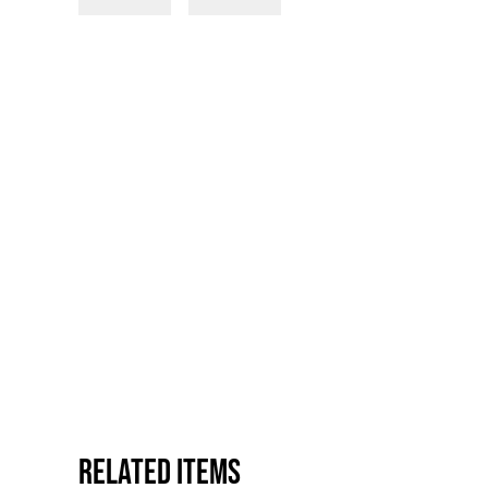
Related items