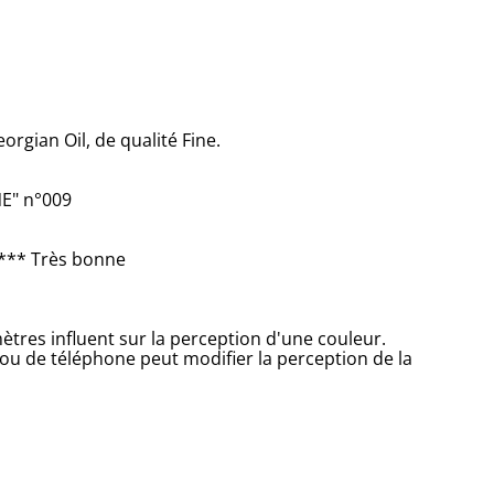
orgian Oil, de qualité Fine.
E" n°009
*** Très bonne
tres influent sur la perception d'une couleur.
 ou de téléphone peut modifier la perception de la