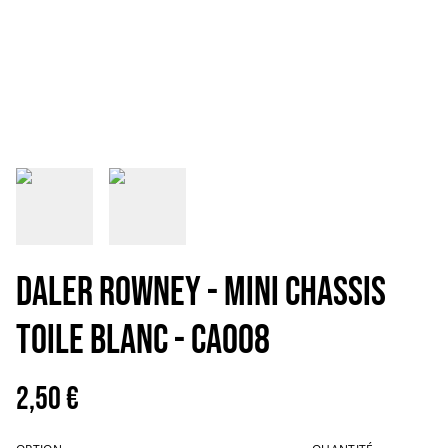
DALER ROWNEY - MINI CHASSIS
TOILE BLANC - CA008
2,50 €