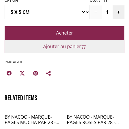
OPTION
QUANTITÉ
Acheter
Ajouter au panier
PARTAGER
Related items
BY NACOO - MARQUE-
BY NACOO - MARQUE-
PAGES MUCHA PAR 28 -
PAGES ROSES PAR 28 -
KC006
KC007