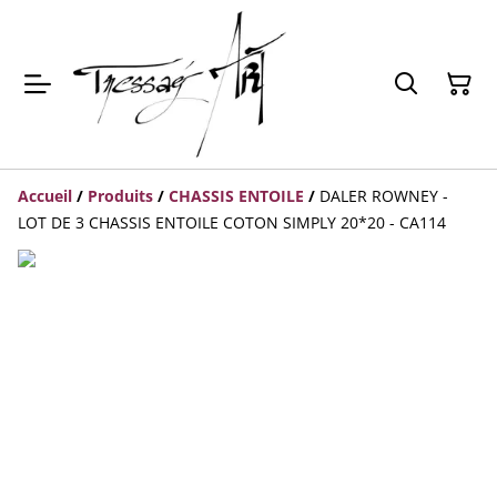
Accueil
/
Produits
/
CHASSIS ENTOILE
/
DALER ROWNEY -
LOT DE 3 CHASSIS ENTOILE COTON SIMPLY 20*20 - CA114