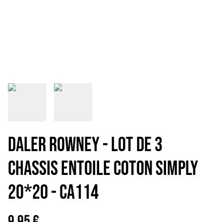
DALER ROWNEY - LOT DE 3
CHASSIS ENTOILE COTON SIMPLY
20*20 - CA114
9,95 €