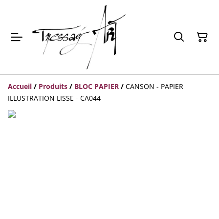
Accueil
/
Produits
/
BLOC PAPIER
/
CANSON - PAPIER
ILLUSTRATION LISSE - CA044