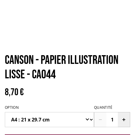
CANSON - PAPIER ILLUSTRATION
LISSE - CA044
8,70 €
OPTION
QUANTITÉ