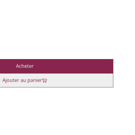
Acheter
Ajouter au panier