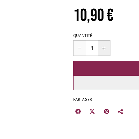
10,90 €
QUANTITÉ
PARTAGER