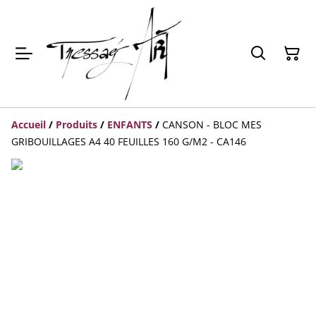
Accueil
/
Produits
/
ENFANTS
/
CANSON - BLOC MES
GRIBOUILLAGES A4 40 FEUILLES 160 G/M2 - CA146