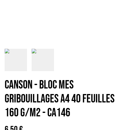
CANSON - BLOC MES
GRIBOUILLAGES A4 40 FEUILLES
160 G/M2 - CA146
6,50 €