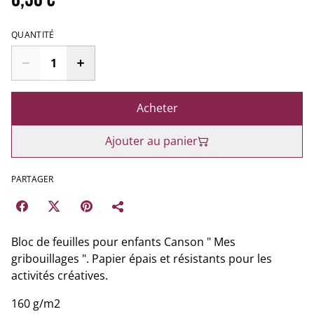
QUANTITÉ
Acheter
Ajouter au panier
PARTAGER
Bloc de feuilles pour enfants Canson " Mes
gribouillages ". Papier épais et résistants pour les
activités créatives.
160 g/m2