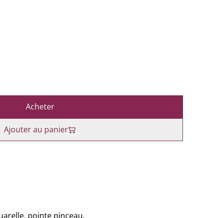
Acheter
Ajouter au panier
arelle, pointe pinceau.