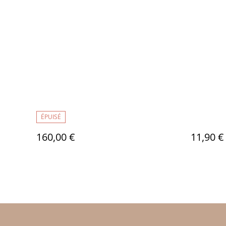
ÉPUISÉ
160,00 €
11,90 €