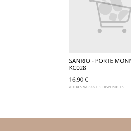
SANRIO - PORTE MONN
KC028
16,90 €
AUTRES VARIANTES DISPONIBLES